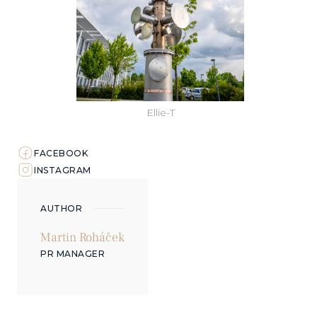
Ellie-T
FACEBOOK
INSTAGRAM
AUTHOR
Martin Roháček
PR MANAGER